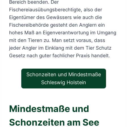
Bereich beenden. Der
Fischereiausübungsberechtigte, also der
Eigentümer des Gewässers wie auch die
Fischereibehörde gesteht den Anglern ein
hohes Maß an Eigenverantwortung im Umgang
mit den Tieren zu. Man setzt voraus, dass
jeder Angler im Einklang mit dem Tier Schutz
Gesetz nach guter fachlicher Praxis handelt.
Schonzeiten und Mindestmaße
Schleswig Holstein
Mindestmaße und
Schonzeiten am See