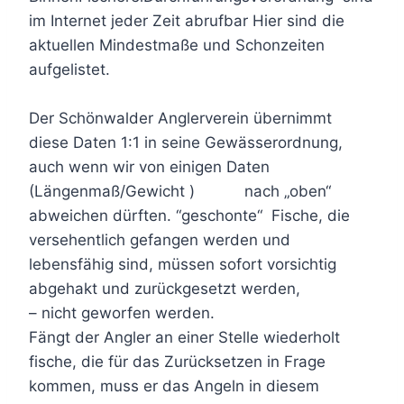
im Internet jeder Zeit abrufbar Hier sind die
aktuellen Mindestmaße und Schonzeiten
aufgelistet.
Der Schönwalder Anglerverein übernimmt
diese Daten 1:1 in seine Gewässerordnung,
auch wenn wir von einigen Daten
(Längenmaß/Gewicht ) nach „oben“
abweichen dürften. “geschonte“ Fische, die
versehentlich gefangen werden und
lebensfähig sind, müssen sofort vorsichtig
abgehakt und zurückgesetzt werden,
– nicht geworfen werden.
Fängt der Angler an einer Stelle wiederholt
fische, die für das Zurücksetzen in Frage
kommen, muss er das Angeln in diesem