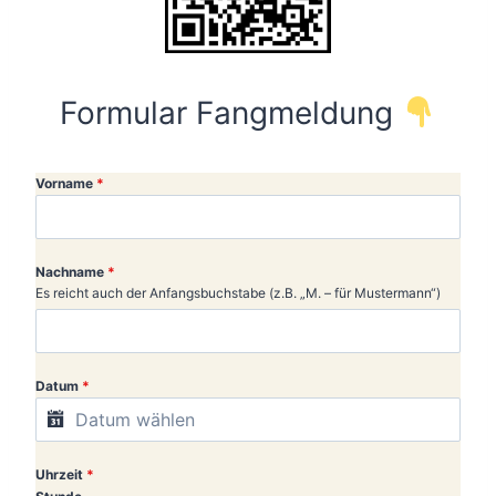
Formular Fangmeldung
Vorname
*
Nachname
*
Es reicht auch der Anfangsbuchstabe (z.B. „M. – für Mustermann“)
Datum
*
Uhrzeit
*