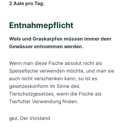
2 Aale pro Tag.
Entnahmepflicht
Wels und Graskarpfen müssen immer dem
Gewässer entnommen werden.
Wenn man diese Fische absolut nicht als
Speisefische verwenden möchte, und man sie
auch nicht verschenken kann, so ist es
gesetzeskonform im Sinne des
Tierschutzgesetzes, wenn die Fische als
Tierfutter Verwendung finden.
gez. Der Vorstand