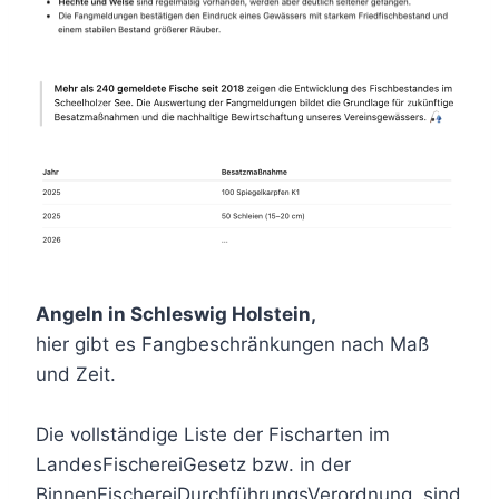
Angeln in Schleswig Holstein,
hier gibt es Fangbeschränkungen nach Maß
und Zeit.
Die vollständige Liste der Fischarten im
LandesFischereiGesetz bzw. in der
BinnenFischereiDurchführungsVerordnung sind