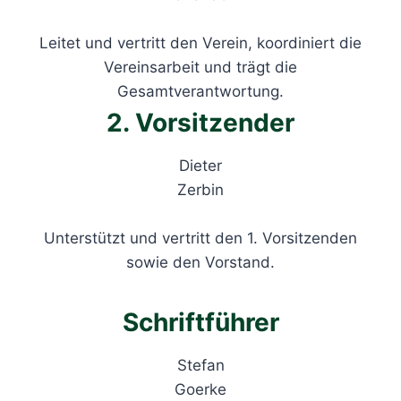
Leitet und vertritt den Verein, koordiniert die
Vereinsarbeit und trägt die
Gesamtverantwortung.
2. Vorsitzender
Dieter
Zerbin
Unterstützt und vertritt den 1. Vorsitzenden
sowie den Vorstand.
Schriftführer
Stefan
Goerke