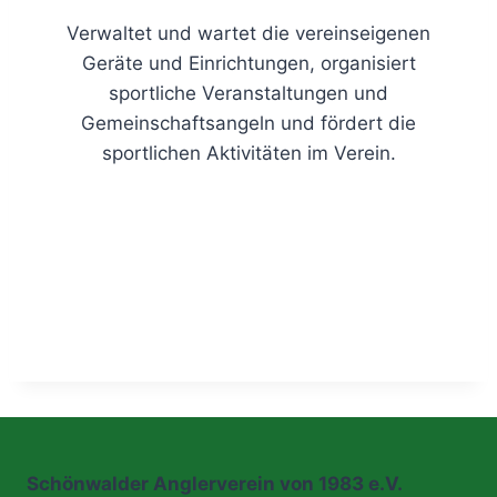
Verwaltet und wartet die vereinseigenen
Geräte und Einrichtungen, organisiert
sportliche Veranstaltungen und
Gemeinschaftsangeln und fördert die
sportlichen Aktivitäten im Verein.
Schönwalder Anglerverein von 1983 e.V.