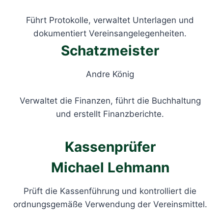
Führt Protokolle, verwaltet Unterlagen und
dokumentiert Vereinsangelegenheiten.
Schatzmeister
Andre König
Verwaltet die Finanzen, führt die Buchhaltung
und erstellt Finanzberichte.
Kassenprüfer
Michael Lehmann
Prüft die Kassenführung und kontrolliert die
ordnungsgemäße Verwendung der Vereinsmittel.