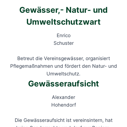
Gewässer,- Natur- und
Umweltschutzwart
Enrico
Schuster
Betreut die Vereinsgewässer, organisiert
Pflegemaßnahmen und fördert den Natur- und
Umweltschutz.
Gewässeraufsicht
Alexander
Hohendorf
Die Gewässeraufsicht ist vereinsintern, hat